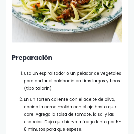
Preparación
Usa un espiralizador o un pelador de vegetales
para cortar el calabacín en tiras largas y finas
(tipo tallarín).
En un sartén caliente con el aceite de oliva,
cocina la carne molida con el ajo hasta que
dore. Agrega la salsa de tomate, la sal y las
especias. Deja que hierva a fuego lento por 5-
8 minutos para que espese.