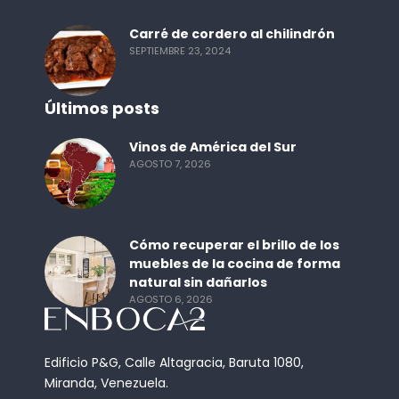
Carré de cordero al chilindrón
SEPTIEMBRE 23, 2024
Últimos posts
Vinos de América del Sur
AGOSTO 7, 2026
Cómo recuperar el brillo de los
muebles de la cocina de forma
natural sin dañarlos
AGOSTO 6, 2026
Edificio P&G, Calle Altagracia, Baruta 1080,
Miranda, Venezuela.