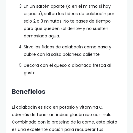
En un sartén aparte (o en el mismo si hay
espacio), saltea los fideos de calabacín por
solo 2 o 3 minutos. No te pases de tiempo
para que queden «al dente» y no suelten
demasiada agua.
Sirve los fideos de calabacín como base y
cubre con la salsa boloñesa caliente.
Decora con el queso o albahaca fresca al
gusto.
Beneficios
El calabacín es rico en potasio y vitamina C,
además de tener un índice glucémico casi nulo.
Combinado con la proteína de la carne, este plato
es una excelente opción para recuperar tus