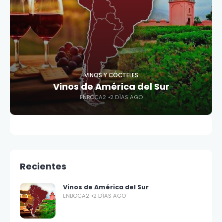
VINOS Y CÓCTELES
Vinos de América del Sur
ENBOCA2
2 DÍAS AGO
Recientes
Vinos de América del Sur
ENBOCA2
2 DÍAS AGO