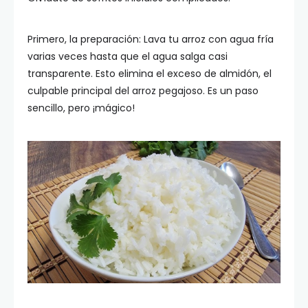
Primero, la preparación: Lava tu arroz con agua fría
varias veces hasta que el agua salga casi
transparente. Esto elimina el exceso de almidón, el
culpable principal del arroz pegajoso. Es un paso
sencillo, pero ¡mágico!