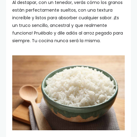
Al destapar, con un tenedor, verás cómo los granos
están perfectamente sueltos, con una textura
increíble y listos para absorber cualquier sabor. ¡Es
un truco sencillo, ancestral y que realmente
funciona! Pruébalo y dile adiós al arroz pegado para
siempre. Tu cocina nunca será la misma.