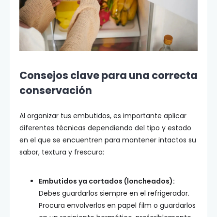
Consejos clave para una correcta
conservación
Al organizar tus embutidos, es importante aplicar
diferentes técnicas dependiendo del tipo y estado
en el que se encuentren para mantener intactos su
sabor, textura y frescura:
Embutidos ya cortados (loncheados):
Debes guardarlos siempre en el refrigerador.
Procura envolverlos en papel film o guardarlos