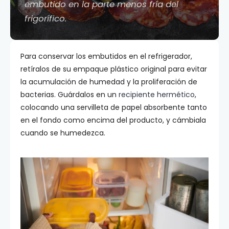
embutido en la parte menos fría del
frigorífico.
Para conservar los embutidos en el refrigerador,
retíralos de su empaque plástico original para evitar
la acumulación de humedad y la proliferación de
bacterias. Guárdalos en un
recipiente hermético
,
colocando una servilleta de papel absorbente tanto
en el fondo como encima del producto, y cámbiala
cuando se humedezca.