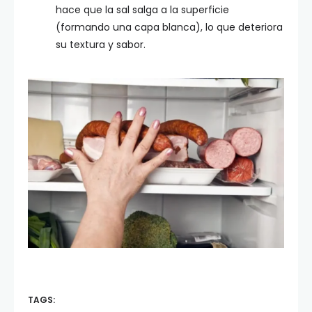
hace que la sal salga a la superficie
(formando una capa blanca), lo que deteriora
su textura y sabor.
TAGS: