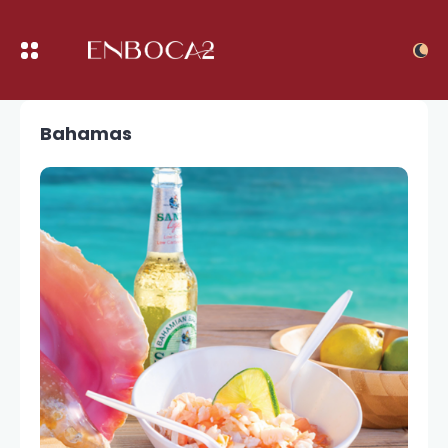
Bahamas