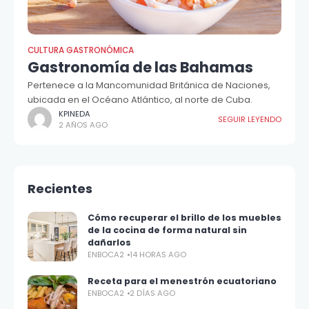
CULTURA GASTRONÓMICA
Gastronomía de las Bahamas
Pertenece a la Mancomunidad Británica de Naciones,
ubicada en el Océano Atlántico, al norte de Cuba.
KPINEDA
SEGUIR LEYENDO
2 AÑOS AGO
Recientes
Cómo recuperar el brillo de los muebles
de la cocina de forma natural sin
dañarlos
ENBOCA2
14 HORAS AGO
Receta para el menestrón ecuatoriano
ENBOCA2
2 DÍAS AGO