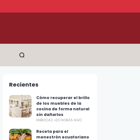
Recientes
Cómo recuperar el brillo
de los muebles de la
cocina de forma natural
sin dañarlos
ENBOCA2
23 HORAS AGO
Receta para el
menestrón ecuatoriano