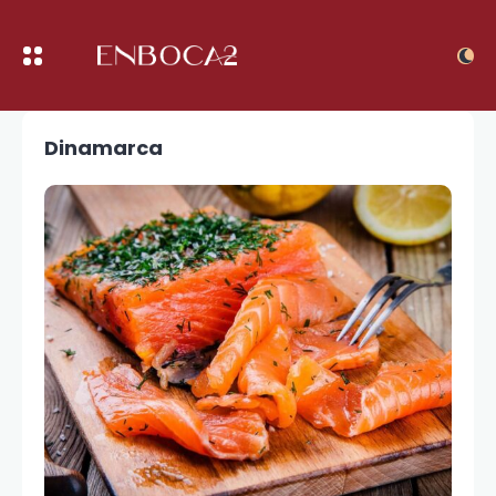
Dinamarca