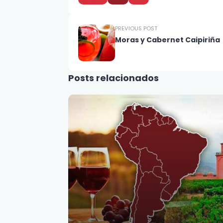
PREVIOUS POST
Moras y Cabernet Caipiriña
Posts relacionados