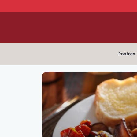
Postres