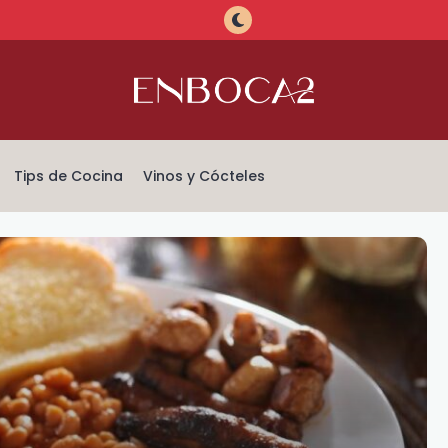
Tips de Cocina
Vinos y Cócteles