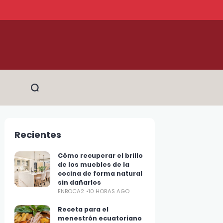
Recientes
Cómo recuperar el brillo
de los muebles de la
cocina de forma natural
sin dañarlos
ENBOCA2
10 HORAS AGO
Receta para el
menestrón ecuatoriano