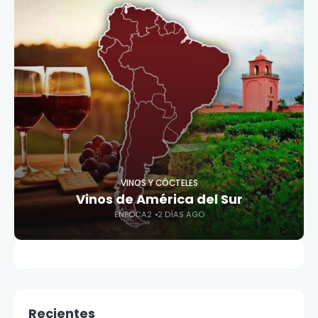
VINOS Y CÓCTELES
Vinos de América del Sur
ENBOCA2
2 DÍAS AGO
Recientes