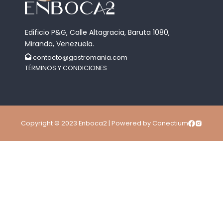
Edificio P&G, Calle Altagracia, Baruta 1080,
Miranda, Venezuela.
contacto@gastromania.com
TÉRMINOS Y CONDICIONES
Copyright © 2023 Enboca2 | Powered by Conectium