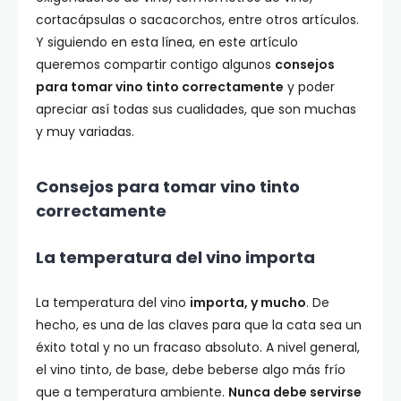
cortacápsulas o sacacorchos, entre otros artículos.
Y siguiendo en esta línea, en este artículo
queremos compartir contigo algunos
consejos
para tomar vino tinto correctamente
y poder
apreciar así todas sus cualidades, que son muchas
y muy variadas.
Consejos para tomar vino tinto
correctamente
La temperatura del vino importa
La temperatura del vino
importa, y mucho
. De
hecho, es una de las claves para que la cata sea un
éxito total y no un fracaso absoluto. A nivel general,
el vino tinto, de base, debe beberse algo más frío
que a temperatura ambiente.
Nunca debe servirse