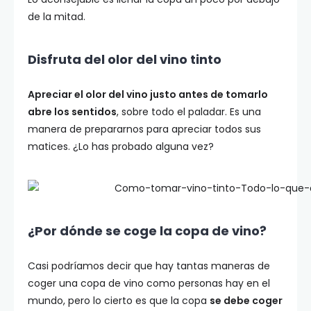
de la mitad.
Disfruta del olor del vino tinto
Apreciar el olor del vino justo antes de tomarlo
abre los sentidos
, sobre todo el paladar. Es una
manera de prepararnos para apreciar todos sus
matices. ¿Lo has probado alguna vez?
¿Por dónde se coge la copa de vino?
Casi podríamos decir que hay tantas maneras de
coger una copa de vino como personas hay en el
mundo, pero lo cierto es que la copa
se debe coger