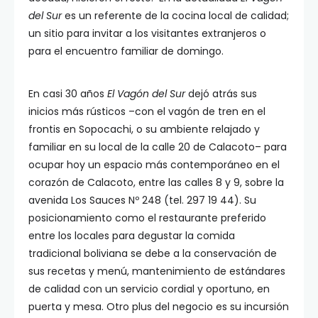
del Sur
es un referente de la cocina local de calidad;
un sitio para invitar a los visitantes extranjeros o
para el encuentro familiar de domingo.
En casi 30 años
El Vagón del Sur
dejó atrás sus
inicios más rústicos –con el vagón de tren en el
frontis en Sopocachi, o su ambiente relajado y
familiar en su local de la calle 20 de Calacoto– para
ocupar hoy un espacio más contemporáneo en el
corazón de Calacoto, entre las calles 8 y 9, sobre la
avenida Los Sauces Nº 248 (tel. 297 19 44). Su
posicionamiento como el restaurante preferido
entre los locales para degustar la comida
tradicional boliviana se debe a la conservación de
sus recetas y menú, mantenimiento de estándares
de calidad con un servicio cordial y oportuno, en
puerta y mesa. Otro plus del negocio es su incursión