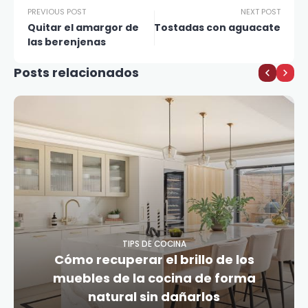
PREVIOUS POST
NEXT POST
Quitar el amargor de
Tostadas con aguacate
las berenjenas
Posts relacionados
TIPS DE COCINA
Cómo recuperar el brillo de los
muebles de la cocina de forma
natural sin dañarlos