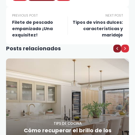
PREVIOUS POST
NEXT POST
Filete de pescado
Tipos de vinos dulces:
empanizado ¡Una
características y
exquisitez!
maridaje
Posts relacionados
TIPS DE COCINA
Cómo recuperar el brillo de los