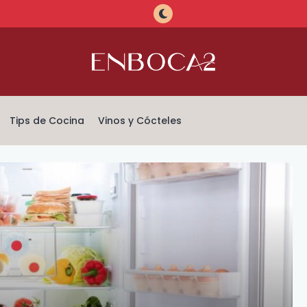
Tips de Cocina
Vinos y Cócteles