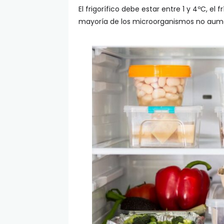
El frigorífico debe estar entre 1 y 4ºC, e
mayoría de los microorganismos no aumen