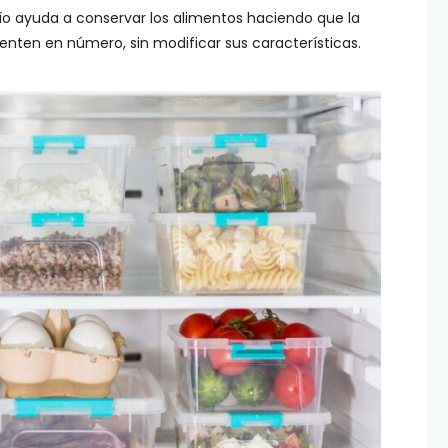
l frío ayuda a conservar los alimentos haciendo que la
ten en número, sin modificar sus características.