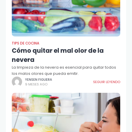
TIPS DE COCINA
Cómo quitar el mal olor de la
nevera
La limpieza de la nevera es esencial para quitar todos
los malos olores que pueda emitir.
YENSEN FIGUERA
SEGUIR LEYENDO
9 MESES AGO