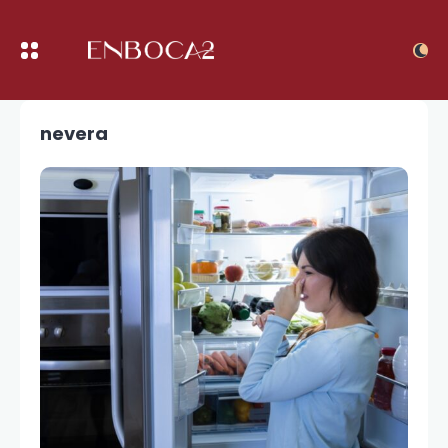
nevera