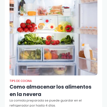
TIPS DE COCINA
Como almacenar los alimentos
en la nevera
La comida preparada se puede guardar en el
refrigerador por hasta 4 días.