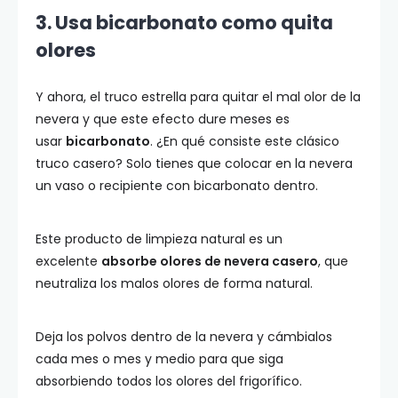
3. Usa bicarbonato como quita
olores
Y ahora, el truco estrella para quitar el mal olor de la
nevera y que este efecto dure meses es
usar
bicarbonato
. ¿En qué consiste este clásico
truco casero? Solo tienes que colocar en la nevera
un vaso o recipiente con bicarbonato dentro.
Este producto de limpieza natural es un
excelente
absorbe olores de nevera casero
, que
neutraliza los malos olores de forma natural.
Deja los polvos dentro de la nevera y cámbialos
cada mes o mes y medio para que siga
absorbiendo todos los olores del frigorífico.