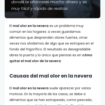
donde te ahorraras mucho dinero y es
muy fácil y rápido de realizar.
El
mal olor en la nevera
es un problema muy
común en los hogares: a veces guardamos
alimentos que desprenden olores fuertes, otras
veces nos olvidamos de algo que se estropea en el
fondo del frigorífico. El resultado es desagradable:
abres la puerta y lo único que piensas es en
cómo
quitar el mal olor de la nevera
.
Causas del mal olor en la nevera
El
mal olor en la nevera
suele aparecer por varios
motivos. En la mayoría de los casos, se debe a
alimentos que se han estropeado, como pescado,