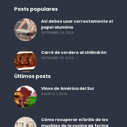
Posts populares
Así debes usar correctamente el
papel aluminio
SEPTIEMBRE 24, 2024
Carré de cordero al chilindrón
SEPTIEMBRE 23, 2024
Últimos posts
Vinos de América del Sur
AGOSTO 7, 2026
Cómo recuperar el brillo de los
muebles de la cocina de forma