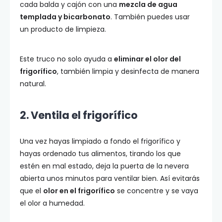
cada balda y cajón con una
mezcla de agua
templada y bicarbonato
. También puedes usar
un producto de limpieza.
Este truco no solo ayuda a
eliminar el olor del
frigorífico
, también limpia y desinfecta de manera
natural.
2. Ventila el frigorífico
Una vez hayas limpiado a fondo el frigorífico y
hayas ordenado tus alimentos, tirando los que
estén en mal estado, deja la puerta de la nevera
abierta unos minutos para ventilar bien. Así evitarás
que el
olor en el frigorífico
se concentre y se vaya
el olor a humedad.