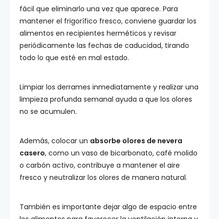
fácil que eliminarlo una vez que aparece. Para
mantener el frigorífico fresco, conviene guardar los
alimentos en recipientes herméticos y revisar
periódicamente las fechas de caducidad, tirando
todo lo que esté en mal estado.
Limpiar los derrames inmediatamente y realizar una
limpieza profunda semanal ayuda a que los olores
no se acumulen.
Además, colocar un
absorbe olores de nevera
casero
, como un vaso de bicarbonato, café molido
o carbón activo, contribuye a mantener el aire
fresco y neutralizar los olores de manera natural.
También es importante dejar algo de espacio entre