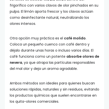
frigorífico con varios clavos de olor pinchados en su
pulpa. El limón aporta frescor y los clavos actúan
como desinfectante natural, neutralizando los
olores intensos.
Otra opción muy práctica es el
café molido
.
Coloca un pequeño cuenco con café dentro y
déjalo durante unas horas o incluso varios días. El
café funciona como un potente
absorbe olores de
nevera
, ya que atrapa las partículas responsables
del mal olor y deja un aroma agradable.
Ambos métodos son ideales para quienes buscan
soluciones rápidas, naturales y sin residuos, evitando
los productos químicos que suelen encontrarse en
los quita-olores comerciales.