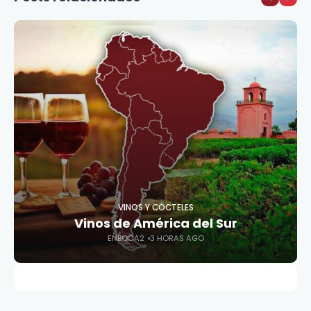
VINOS Y CÓCTELES
Vinos de América del Sur
ENBOCA2
3 HORAS AGO