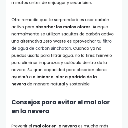
minutos antes de enjuagar y secar bien.
Otro remedio que te sorprenderá es usar carbón
activo para
absorber los malos olores
. Aunque
normalmente se utilizan saquitos de carbón activo,
una alternativa Zero Waste es aprovechar tu
filtro
de agua de carbón Binchotan
. Cuando ya no
puedas usarlo para filtrar agua, no lo tires: hiérvelo
para eliminar impurezas y colócalo dentro de la
nevera. Su gran capacidad para absorber olores
ayudará a
eliminar el olor a podrido de la
nevera
de manera natural y sostenible.
Consejos para evitar el mal olor
en la nevera
Prevenir el
mal olor en la nevera
es mucho más