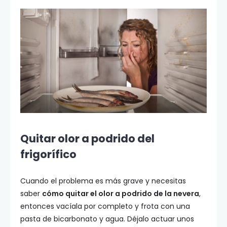
Quitar olor a podrido del
frigorífico
Cuando el problema es más grave y necesitas
saber
cómo quitar el olor a podrido de la nevera
,
entonces vacíala por completo y frota con una
pasta de bicarbonato y agua. Déjalo actuar unos