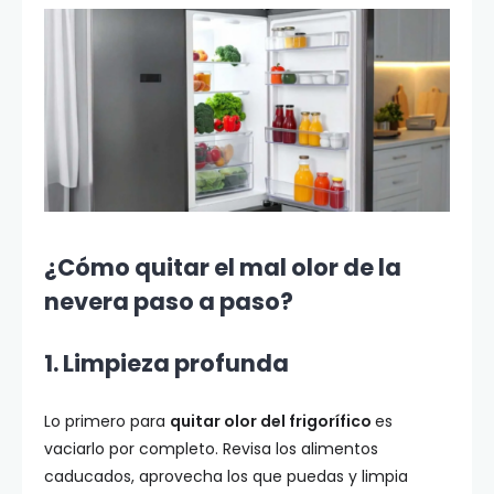
¿Cómo quitar el mal olor de la
nevera paso a paso?
1. Limpieza profunda
Lo primero para
quitar olor del frigorífico
es
vaciarlo por completo. Revisa los alimentos
caducados, aprovecha los que puedas y limpia