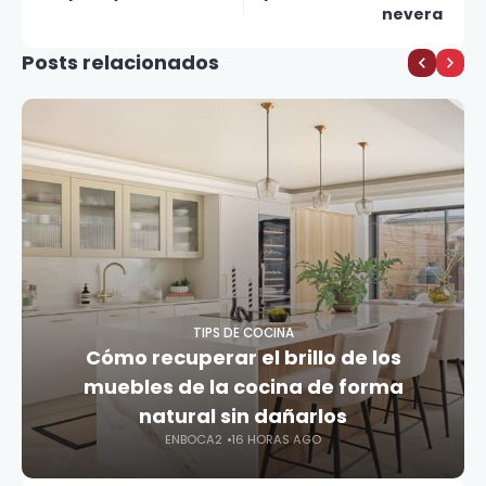
nevera
Posts relacionados
TIPS DE COCINA
Cómo recuperar el brillo de los
muebles de la cocina de forma
natural sin dañarlos
ENBOCA2
16 HORAS AGO