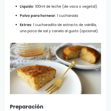
Líquido:
100ml de leche (de vaca o vegetal).
Polvo para hornear:
1 cucharada
Extras:
1 cucharadita de extracto de vainilla,
una pizca de sal y canela al gusto (opcional).
Preparación