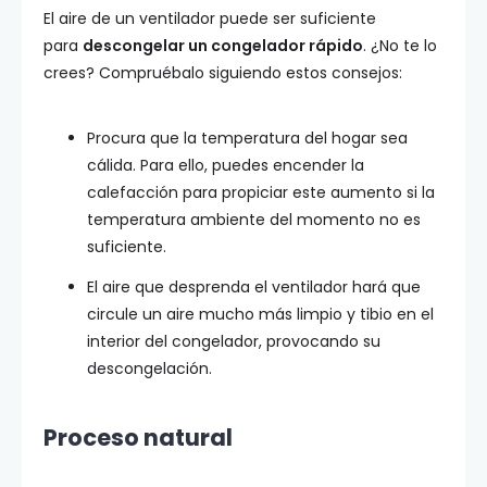
El aire de un ventilador puede ser suficiente
para
descongelar un congelador rápido
. ¿No te lo
crees? Compruébalo siguiendo estos consejos:
Procura que la temperatura del hogar sea
cálida. Para ello, puedes encender la
calefacción para propiciar este aumento si la
temperatura ambiente del momento no es
suficiente.
El aire que desprenda el ventilador hará que
circule un aire mucho más limpio y tibio en el
interior del congelador, provocando su
descongelación.
Proceso natural