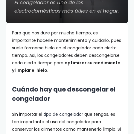
El congelador es uno de los
electrodomésticos más útiles en el hogar.
Para que nos dure por mucho tiempo, es
importante hacerle mantenimiento y cuidarlo, pues
suele formarse hielo en el congelador cada cierto
tiempo. Así, los congeladores deben descongelarse
cada cierto tiempo para
optimizar su rendimiento
y limpiar el hielo
.
Cuándo hay que descongelar el
congelador
Sin importar el
tipo de congelador
que tengas, es
tan importante el uso del congelador para
conservar los alimentos como mantenerlo limpio. Si