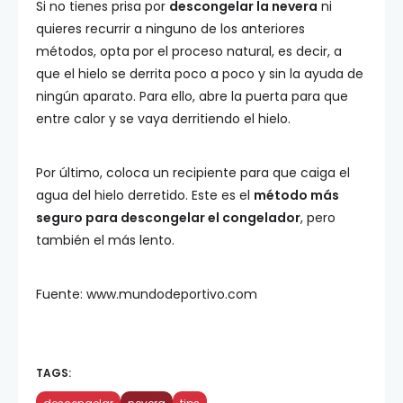
Si no tienes prisa por
descongelar la nevera
ni
quieres recurrir a ninguno de los anteriores
métodos, opta por el proceso natural, es decir, a
que el hielo se derrita poco a poco y sin la ayuda de
ningún aparato. Para ello, abre la puerta para que
entre calor y se vaya derritiendo el hielo.
Por último, coloca un recipiente para que caiga el
agua del hielo derretido. Este es el
método más
seguro para descongelar el congelador
, pero
también el más lento.
Fuente: www.mundodeportivo.com
TAGS: