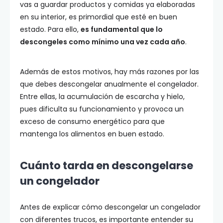
vas a guardar productos y comidas ya elaboradas
en su interior, es primordial que esté en buen
estado. Para ello,
es fundamental que lo
descongeles como mínimo una vez cada año
.
Además de estos motivos, hay más razones por las
que debes descongelar anualmente el congelador.
Entre ellas, la acumulación de escarcha y hielo,
pues dificulta su funcionamiento y provoca un
exceso de consumo energético para que
mantenga los alimentos en buen estado.
Cuánto tarda en descongelarse
un congelador
Antes de explicar cómo descongelar un congelador
con diferentes trucos, es importante entender su