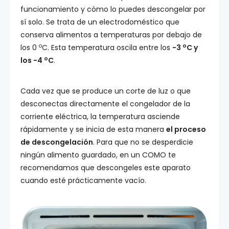
funcionamiento y cómo lo puedes descongelar por
sí solo. Se trata de un electrodoméstico que
conserva alimentos a temperaturas por debajo de
o
o
los 0
C. Esta temperatura oscila entre los
-3
C y
o
los -4
C
.
Cada vez que se produce un corte de luz o que
desconectas directamente el congelador de la
corriente eléctrica, la temperatura asciende
rápidamente y se inicia de esta manera
el proceso
de descongelación
. Para que no se desperdicie
ningún alimento guardado, en un COMO te
recomendamos que descongeles este aparato
cuando esté prácticamente vacío.