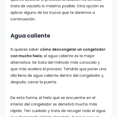
trata de vaciarlo lo máximo posible. Otra opción es
aplicar alguno de los trucos que te daremos a
continuación.
Agua caliente
Si quieres saber
cómo descongelar un congelador
con mucho hielo
, el agua caliente es la mejor
alternativa. Se trata del método más conocido y
que más acelera el proceso. Tendrás que poner una
olla llena de agua caliente dentro del congelador y,
después, cerrar la puerta.
De esta forma, el hielo que se encuentre en el
interior del congelador se derretirá mucho más
rápido. Ten cuidado y trata de recoger todo el agua