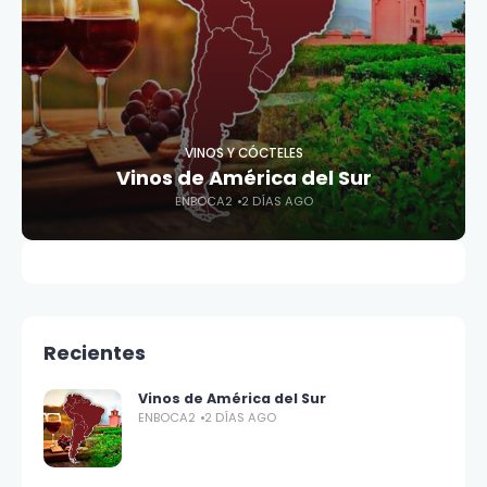
VINOS Y CÓCTELES
Vinos de América del Sur
ENBOCA2
2 DÍAS AGO
Recientes
Vinos de América del Sur
ENBOCA2
2 DÍAS AGO