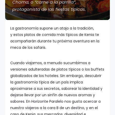
Choma, o “carne a la parrilla”,
protagonista de las fiestas típicas.
La gastronomía supone un atajo a la tradición,
y estos platos de comida más típicos de Kenia te
acompañarán durante tu próxima aventura en la
meca de los safaris.
Cuando viajamos, a menudo sucumbimos a
versiones adulteradas de platos típicos o los buffets
globalizados de los hoteles. Sin embargo, descubrir
la gastronomía típica de un país implica
aproximarse a sus secretos, saborear la identidad y
dejarse llevar por un sinfín de nuevos aromas y
sabores. En Horizonte Paralelo nos gusta acercar a
nuestro viajeros a la cara B de un destino, y en el
caso de Kenia, sus mercados, diversidad e