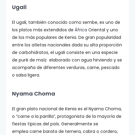
Ugali
El ugali, también conocido como sembe, es uno de
los platos más extendidos de
África
Oriental y uno
de los más populares de Kenia. De gran popularidad
entre los atletas nacionales dada su alta proporción
de carbohidratos, el ugali consiste en una especie
de puré de maíz elaborado con agua hirviendo y se
acompaña de diferentes verduras, carne, pescado
o salsa ligera.
Nyama Choma
El gran plato nacional de Kenia es el Nyama Choma,
o “carne a la parrilla”, protagonista de la mayoría de
fiestas típicas del país. Generalmente se
emplea carne barata de ternera, cabra o cordero,