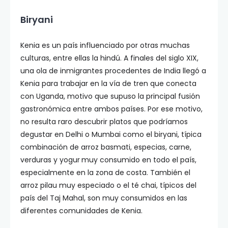
Biryani
Kenia es un país influenciado por otras muchas
culturas, entre ellas la hindú. A finales del siglo XIX,
una ola de inmigrantes procedentes de India llegó a
Kenia para trabajar en la vía de tren que conecta
con Uganda, motivo que supuso la principal fusión
gastronómica entre ambos países. Por ese motivo,
no resulta raro descubrir platos que podríamos
degustar en Delhi o Mumbai como el biryani, típica
combinación de arroz basmati, especias, carne,
verduras y yogur
muy consumido en todo el país,
especialmente en la zona de costa. También el
arroz pilau muy especiado o el té chai, típicos del
país del Taj Mahal, son muy consumidos en las
diferentes comunidades de Kenia.