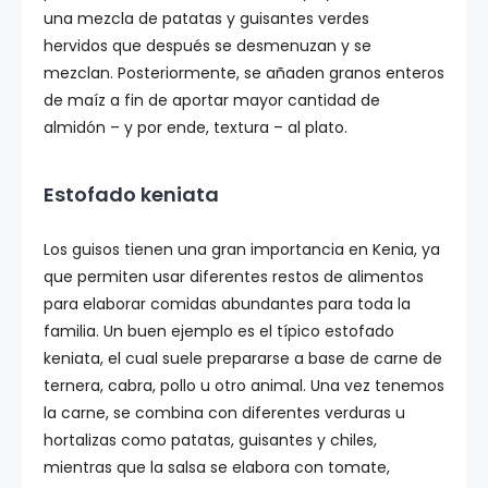
una mezcla de patatas y guisantes verdes
hervidos que después se desmenuzan y se
mezclan. Posteriormente, se añaden granos enteros
de maíz a fin de aportar mayor cantidad de
almidón – y por ende, textura – al plato.
Estofado keniata
Los guisos tienen una gran importancia en Kenia, ya
que permiten usar diferentes restos de alimentos
para elaborar comidas abundantes para toda la
familia. Un buen ejemplo es el típico estofado
keniata, el cual suele prepararse a base de carne de
ternera, cabra, pollo u otro animal. Una vez tenemos
la carne, se combina con diferentes verduras u
hortalizas como patatas, guisantes y chiles,
mientras que la salsa se elabora con tomate,