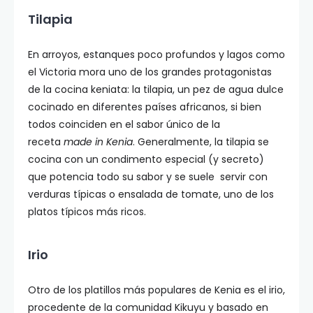
Tilapia
En arroyos, estanques poco profundos y lagos como
el Victoria mora uno de los grandes protagonistas
de la cocina keniata: la tilapia, un pez de agua dulce
cocinado en diferentes países africanos, si bien
todos coinciden en el sabor único de la
receta
made in Kenia
. Generalmente, la tilapia se
cocina con un condimento especial (y secreto)
que potencia todo su sabor y se suele servir con
verduras típicas o ensalada de tomate, uno de los
platos típicos más ricos.
Irio
Otro de los platillos más populares de Kenia es el irio,
procedente de la comunidad Kikuyu y basado en