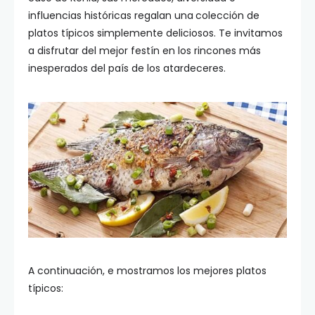
influencias históricas regalan una
colección de
platos típicos simplemente deliciosos. Te invitamos
a disfrutar del mejor festín en los rincones más
inesperados del país de los atardeceres.
A continuación, e mostramos los mejores platos
típicos: