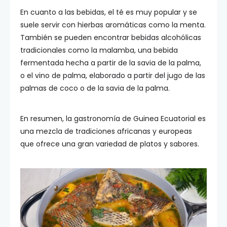
En cuanto a las bebidas, el té es muy popular y se
suele servir con hierbas aromáticas como la menta.
También se pueden encontrar bebidas alcohólicas
tradicionales como la malamba, una bebida
fermentada hecha a partir de la savia de la palma,
o el vino de palma, elaborado a partir del jugo de las
palmas de coco o de la savia de la palma.
En resumen, la gastronomía de Guinea Ecuatorial es
una mezcla de tradiciones africanas y europeas
que ofrece una gran variedad de platos y sabores.