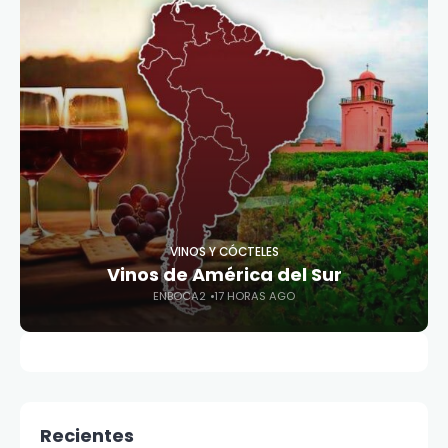
VINOS Y CÓCTELES
Vinos de América del Sur
ENBOCA2
17 HORAS AGO
Recientes