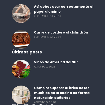
Así debes usar correctamente el
papel aluminio
SEPTIEMBRE 24, 2024
Carré de cordero al chilindrón
SEPTIEMBRE 23, 2024
Últimos posts
Vinos de América del Sur
AGOSTO 7, 2026
Cómo recuperar el brillo de los
muebles de la cocina de forma
natural sin dañarlos
AGOSTO 6, 2026