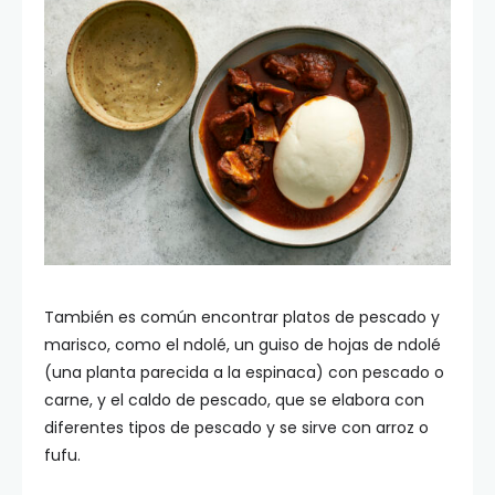
También es común encontrar platos de pescado y
marisco, como el ndolé, un guiso de hojas de ndolé
(una planta parecida a la espinaca) con pescado o
carne, y el caldo de pescado, que se elabora con
diferentes tipos de pescado y se sirve con arroz o
fufu.