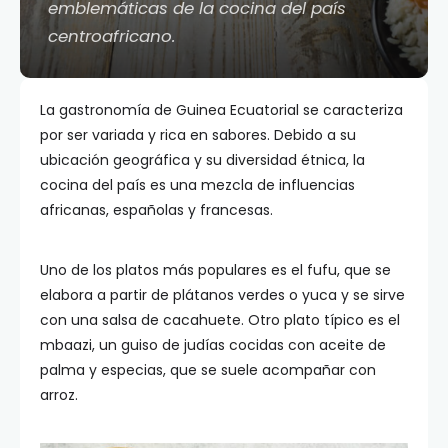
emblemáticas de la cocina del país
centroafricano.
La gastronomía de Guinea Ecuatorial se caracteriza
por ser variada y rica en sabores. Debido a su
ubicación geográfica y su diversidad étnica, la
cocina del país es una mezcla de influencias
africanas, españolas y francesas.
Uno de los platos más populares es el fufu, que se
elabora a partir de plátanos verdes o yuca y se sirve
con una salsa de cacahuete. Otro plato típico es el
mbaazi, un guiso de judías cocidas con aceite de
palma y especias, que se suele acompañar con
arroz.