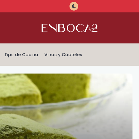
Tips de Cocina
Vinos y Cócteles