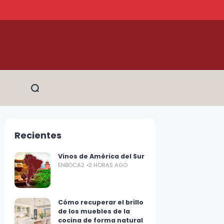
Recientes
Vinos de América del Sur
ENBOCA2
2 HORAS AGO
Cómo recuperar el brillo
de los muebles de la
cocina de forma natural