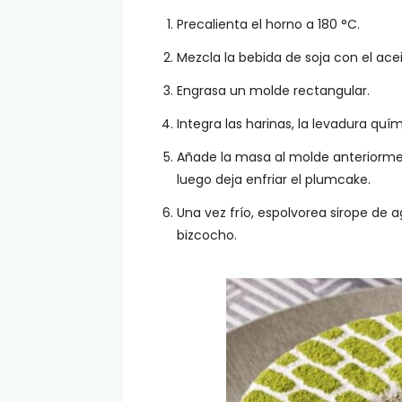
Precalienta el horno a 180 °C.
Mezcla la bebida de soja con el acei
Engrasa un molde rectangular.
Integra las harinas, la levadura quím
Añade la masa al molde anteriorme
luego deja enfriar el plumcake.
Una vez frío, espolvorea sirope de 
bizcocho.