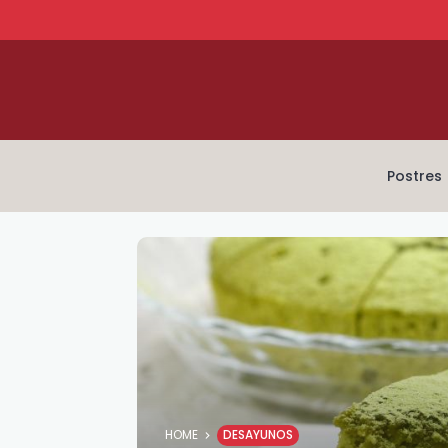
Postres
HOME
DESAYUNOS