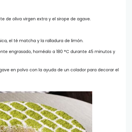
te de oliva virgen extra y el sirope de agave.
ica, el té matcha y la ralladura de limón.
nte engrasado, hornéalo a 180 °C durante 45 minutos y
agave en polvo con la ayuda de un colador para decorar el