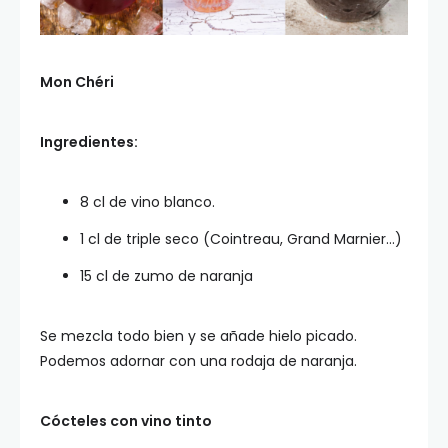
Mon Chéri
Ingredientes:
8 cl de vino blanco.
1 cl de triple seco (Cointreau, Grand Marnier…)
15 cl de zumo de naranja
Se mezcla todo bien y se añade hielo picado.
Podemos adornar con una rodaja de naranja.
Cócteles con vino tinto