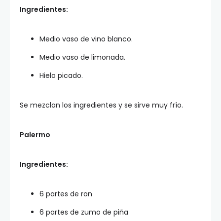
Ingredientes:
Medio vaso de vino blanco.
Medio vaso de limonada.
Hielo picado.
Se mezclan los ingredientes y se sirve muy frío.
Palermo
Ingredientes:
6 partes de ron
6 partes de zumo de piña