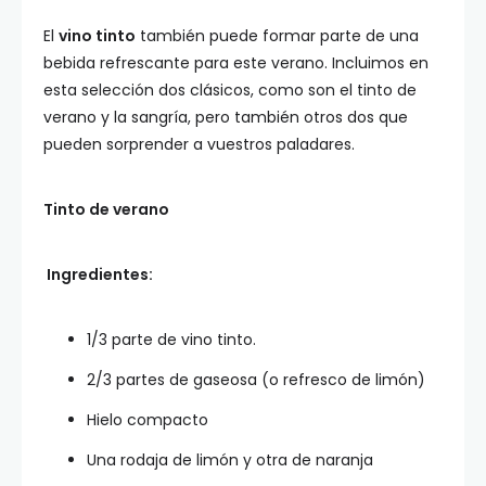
El
vino tinto
también puede formar parte de una
bebida refrescante para este verano. Incluimos en
esta selección dos clásicos, como son el tinto de
verano y la sangría, pero también otros dos que
pueden sorprender a vuestros paladares.
Tinto de verano
Ingredientes:
1/3 parte de vino tinto.
2/3 partes de gaseosa (o refresco de limón)
Hielo compacto
Una rodaja de limón y otra de naranja