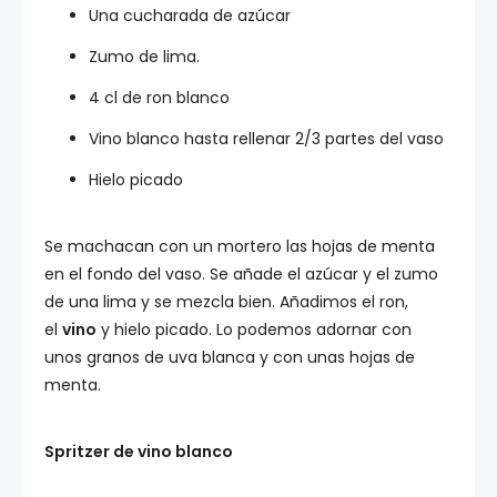
Una cucharada de azúcar
Zumo de lima.
4 cl de ron blanco
Vino blanco hasta rellenar 2/3 partes del vaso
Hielo picado
Se machacan con un mortero las hojas de menta
en el fondo del vaso. Se añade el azúcar y el zumo
de una lima y se mezcla bien. Añadimos el ron,
el
vino
y hielo picado. Lo podemos adornar con
unos granos de uva blanca y con unas hojas de
menta.
Spritzer de vino blanco