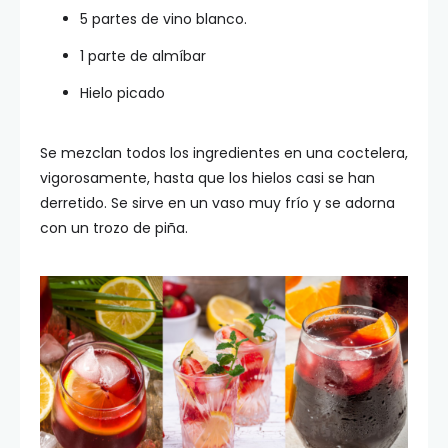
5 partes de vino blanco.
1 parte de almíbar
Hielo picado
Se mezclan todos los ingredientes en una coctelera,
vigorosamente, hasta que los hielos casi se han
derretido. Se sirve en un vaso muy frío y se adorna
con un trozo de piña.