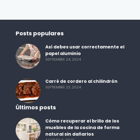
Posts populares
Así debes usar correctamente el
papel aluminio
SEPTIEMBRE 24, 2024
Carré de cordero al chilindrón
SEPTIEMBRE 23, 2024
Últimos posts
Cómo recuperar el brillo de los
muebles de la cocina de forma
natural sin dañarlos