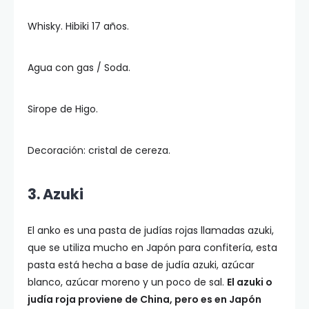
Whisky. Hibiki 17 años.
Agua con gas / Soda.
Sirope de Higo.
Decoración: cristal de cereza.
3. Azuki
El anko es una pasta de judías rojas llamadas azuki,
que se utiliza mucho en Japón para confitería, esta
pasta está hecha a base de judía azuki, azúcar
blanco, azúcar moreno y un poco de sal.
El azuki o
judía roja proviene de China, pero es en Japón