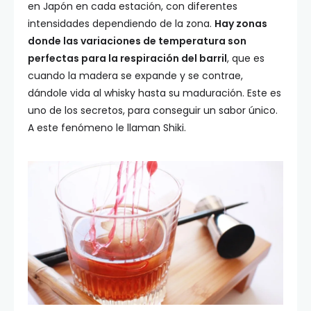
en Japón en cada estación, con diferentes
intensidades dependiendo de la zona.
Hay zonas
donde las variaciones de temperatura son
perfectas para la respiración del barril
, que es
cuando la madera se expande y se contrae,
dándole vida al whisky hasta su maduración. Este es
uno de los secretos, para conseguir un sabor único.
A este fenómeno le llaman Shiki.