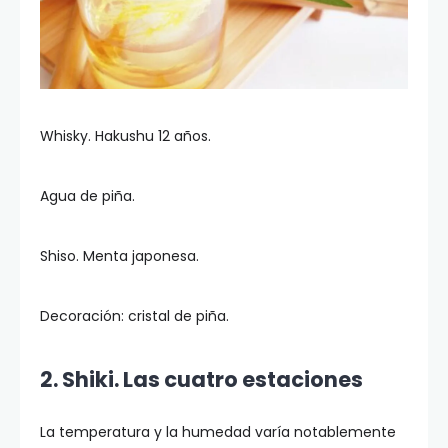
Whisky. Hakushu 12 años.
Agua de piña.
Shiso. Menta japonesa.
Decoración: cristal de piña.
2. Shiki. Las cuatro estaciones
La temperatura y la humedad varía notablemente