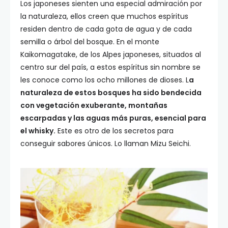
Los japoneses sienten una especial admiración por
la naturaleza, ellos creen que muchos espíritus
residen dentro de cada gota de agua y de cada
semilla o árbol del bosque. En el monte
Kaikomagatake, de los Alpes japoneses, situados al
centro sur del país, a estos espíritus sin nombre se
les conoce como los ocho millones de dioses. L
a
naturaleza de estos bosques ha sido bendecida
con vegetación exuberante, montañas
escarpadas y las aguas más puras, esencial para
el whisky.
Este es otro de los secretos para
conseguir sabores únicos. Lo llaman Mizu Seichi.