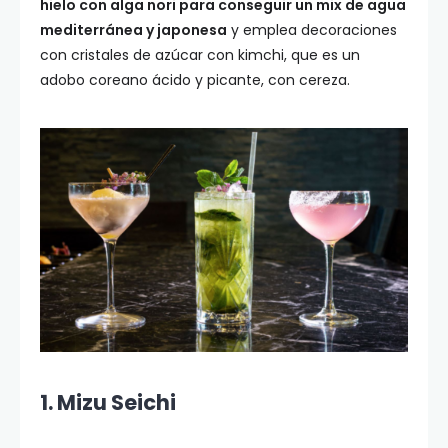
hielo con alga nori para conseguir un mix de agua
mediterránea y japonesa
y emplea decoraciones
con cristales de azúcar con kimchi, que es un
adobo coreano ácido y picante, con cereza.
1. Mizu Seichi