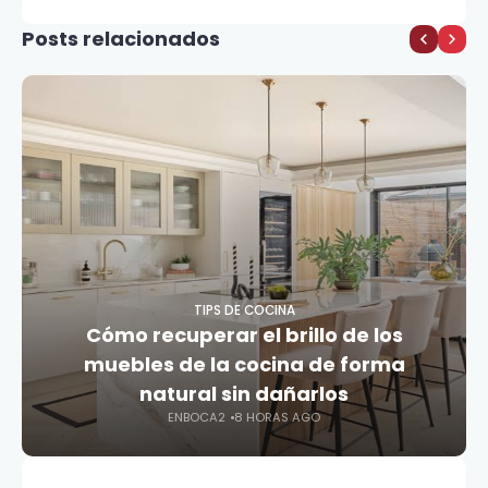
Posts relacionados
TIPS DE COCINA
Cómo recuperar el brillo de los
muebles de la cocina de forma
natural sin dañarlos
ENBOCA2
8 HORAS AGO