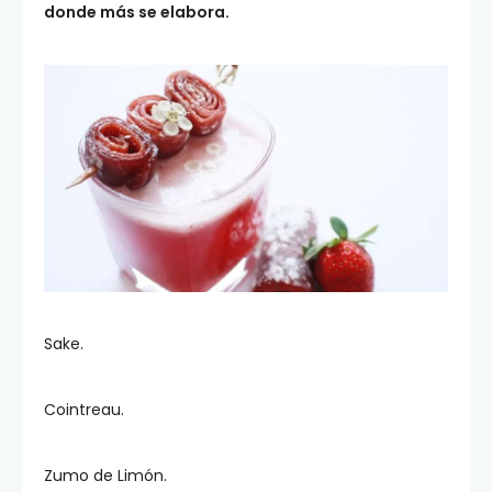
donde más se elabora.
Sake.
Cointreau.
Zumo de Limón.