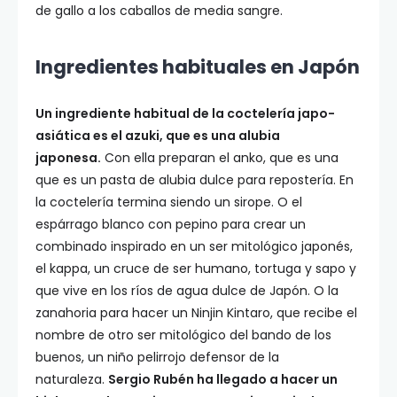
de gallo a los caballos de media sangre.
Ingredientes habituales en Japón
Un ingrediente habitual de la coctelería japo-
asiática es el azuki, que es una alubia
japonesa.
Con ella preparan el anko, que es una
que es un pasta de alubia dulce para repostería. En
la coctelería termina siendo un sirope. O el
espárrago blanco con pepino para crear un
combinado inspirado en un ser mitológico japonés,
el kappa, un cruce de ser humano, tortuga y sapo y
que vive en los ríos de agua dulce de Japón. O la
zanahoria para hacer un Ninjin Kintaro, que recibe el
nombre de otro ser mitológico del bando de los
buenos, un niño pelirrojo defensor de la
naturaleza.
Sergio Rubén ha llegado a hacer un