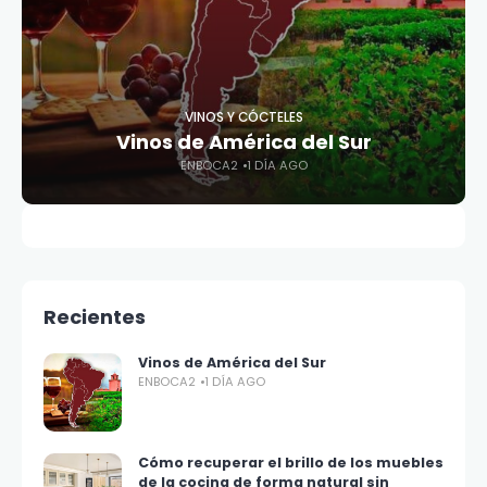
VINOS Y CÓCTELES
Vinos de América del Sur
ENBOCA2
1 DÍA AGO
Recientes
Vinos de América del Sur
ENBOCA2
1 DÍA AGO
Cómo recuperar el brillo de los muebles
de la cocina de forma natural sin