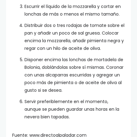
Escurrir el líquido de la mozzarella y cortar en
lonchas de más o menos el mismo tamaño.
Distribuir dos o tres rodajas de tomate sobre el
pan y añadir un poco de sal gruesa. Colocar
encima la mozzarella, añadir pimienta negra y
regar con un hilo de aceite de oliva.
Disponer encima las lonchas de mortadela de
Bolonia, doblándolas sobre sí mismas. Coronar
con unas alcaparras escurridas y agregar un
poco más de pimienta o de aceite de oliva al
gusto si se desea.
Servir preferiblemente en el momento,
aunque se pueden guardar unas horas en la
nevera bien tapadas.
Fuente: www.directoalpaladar.com