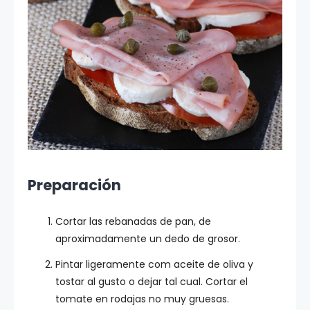
Preparación
Cortar las rebanadas de pan, de
aproximadamente un dedo de grosor.
Pintar ligeramente com aceite de oliva y
tostar al gusto o dejar tal cual. Cortar el
tomate en rodajas no muy gruesas.