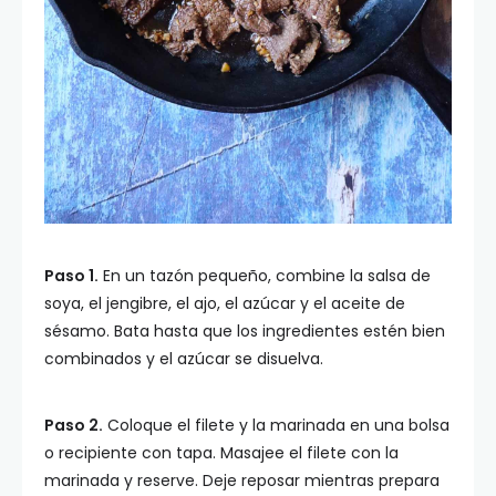
Paso 1.
En un tazón pequeño, combine la salsa de
soya, el jengibre, el ajo, el azúcar y el aceite de
sésamo. Bata hasta que los ingredientes estén bien
combinados y el azúcar se disuelva.
Paso 2.
Coloque el filete y la marinada en una bolsa
o recipiente con tapa. Masajee el filete con la
marinada y reserve. Deje reposar mientras prepara