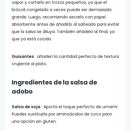
vapor y cortarlo en trozos pequeños, ya que el
brócoli congelado a veces puede ser demasiado
grande. Luego, recomiendo secarlo con papel
absorbente antes de añadirlo al salteado para evitar
que la salsa se diluya. También añádelo al final, ya
que ya está cocido.
Guisantes
: añaden la cantidad perfecta de textura
crujiente al plato.
Ingredientes de la salsa de
adobo
Salsa de soja
: Aporta el toque perfecto de umami.
Puedes sustituirla por aminoácidos de coco para
una opción sin gluten.