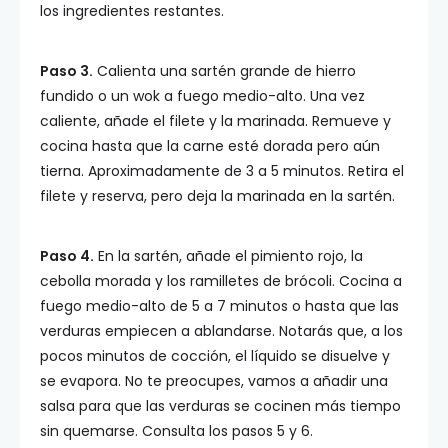
los ingredientes restantes.
Paso 3.
Calienta una sartén grande de hierro
fundido o un wok a fuego medio-alto. Una vez
caliente, añade el filete y la marinada. Remueve y
cocina hasta que la carne esté dorada pero aún
tierna. Aproximadamente de 3 a 5 minutos. Retira el
filete y reserva, pero deja la marinada en la sartén.
Paso 4.
En la sartén, añade el pimiento rojo, la
cebolla morada y los ramilletes de brócoli. Cocina a
fuego medio-alto de 5 a 7 minutos o hasta que las
verduras empiecen a ablandarse. Notarás que, a los
pocos minutos de cocción, el líquido se disuelve y
se evapora. No te preocupes, vamos a añadir una
salsa para que las verduras se cocinen más tiempo
sin quemarse. Consulta los pasos 5 y 6.