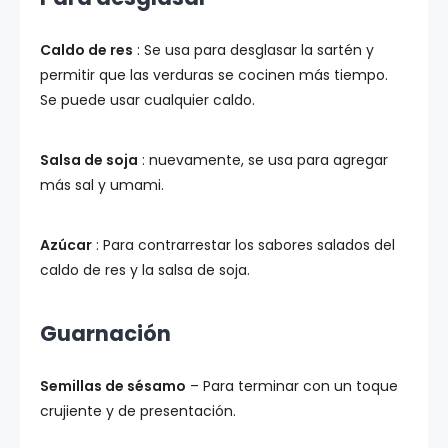
Caldo de res
: Se usa para desglasar la sartén y
permitir que las verduras se cocinen más tiempo.
Se puede usar cualquier caldo.
Salsa de soja
: nuevamente, se usa para agregar
más sal y umami.
Azúcar
: Para contrarrestar los sabores salados del
caldo de res y la salsa de soja.
Guarnación
Semillas de sésamo
– Para terminar con un toque
crujiente y de presentación.