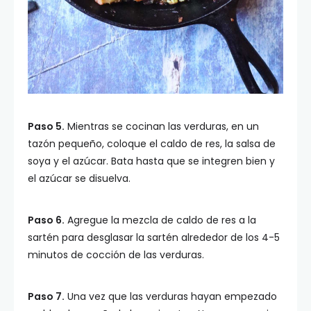
Paso 5.
Mientras se cocinan las verduras, en un
tazón pequeño, coloque el caldo de res, la salsa de
soya y el azúcar. Bata hasta que se integren bien y
el azúcar se disuelva.
Paso 6.
Agregue la mezcla de caldo de res a la
sartén para desglasar la sartén alrededor de los 4-5
minutos de cocción de las verduras.
Paso 7.
Una vez que las verduras hayan empezado