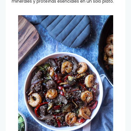
minerales y proteínas esenciales en un solo plato.