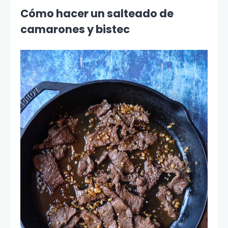
Cómo hacer un salteado de
camarones y bistec