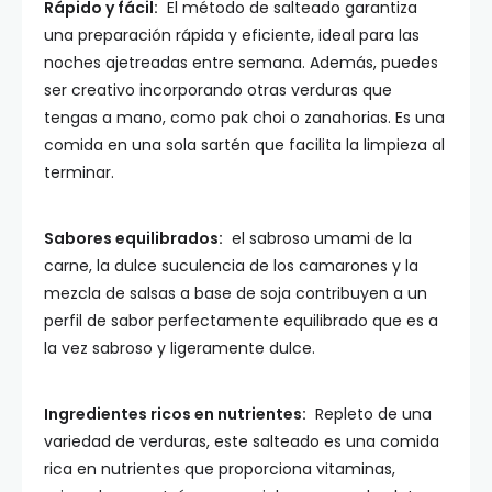
Rápido y fácil:
El método de salteado garantiza
una preparación rápida y eficiente, ideal para las
noches ajetreadas entre semana. Además, puedes
ser creativo incorporando otras verduras que
tengas a mano, como pak choi o zanahorias. Es una
comida en una sola sartén que facilita la limpieza al
terminar.
Sabores equilibrados:
el sabroso umami de la
carne, la dulce suculencia de los camarones y la
mezcla de salsas a base de soja contribuyen a un
perfil de sabor perfectamente equilibrado que es a
la vez sabroso y ligeramente dulce.
Ingredientes ricos en nutrientes:
Repleto de una
variedad de verduras, este salteado es una comida
rica en nutrientes que proporciona vitaminas,