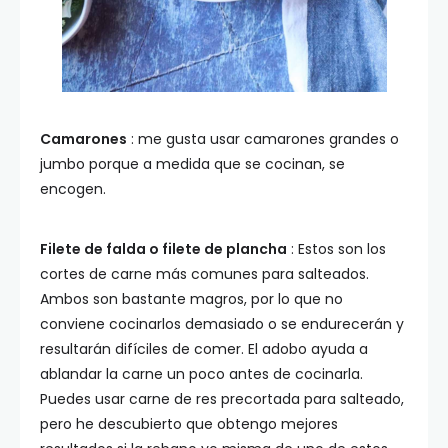
Camarones
: me gusta usar camarones grandes o
jumbo porque a medida que se cocinan, se
encogen.
Filete de falda o filete de plancha
: Estos son los
cortes de carne más comunes para salteados.
Ambos son bastante magros, por lo que no
conviene cocinarlos demasiado o se endurecerán y
resultarán difíciles de comer. El adobo ayuda a
ablandar la carne un poco antes de cocinarla.
Puedes usar carne de res precortada para salteado,
pero he descubierto que obtengo mejores