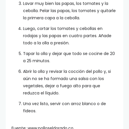
Lavar muy bien las papas, los tomates y la
cebolla. Pelar las papas, los tomates y quitarle
la primera capa a la cebolla.
Luego, cortar los tomates y cebollas en
rodajas y las papas en cuatro partes. Añade
todo a la olla a presión.
Tapar la olla y dejar que todo se cocine de 20
a 25 minutos.
Abrir la olla y revisar la cocción del pollo y, si
aún no se ha formado una salsa con los
vegetales, dejar a fuego alto para que
reduzca el líquido.
Una vez listo, servir con arroz blanco o de
fideos.
Fuente: www.polloseldorado.co