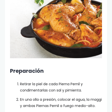
Preparación
Retirar la piel de cada Pierna Pernil y
condimentarlas con sal y pimienta.
En una olla a presión, colocar el agua, la maggi
y ambas Piernas Pernil a fuego medio-alto.