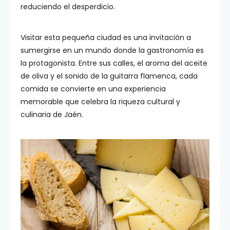
reduciendo el desperdicio.
Visitar esta pequeña ciudad es una invitación a
sumergirse en un mundo donde la gastronomía es
la protagonista. Entre sus calles, el aroma del aceite
de oliva y el sonido de la guitarra flamenca, cada
comida se convierte en una experiencia
memorable que celebra la riqueza cultural y
culinaria de Jaén.