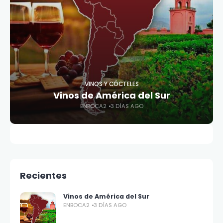
VINOS Y CÓCTELES
Vinos de América del Sur
ENBOCA2
3 DÍAS AGO
Recientes
Vinos de América del Sur
ENBOCA2
3 DÍAS AGO