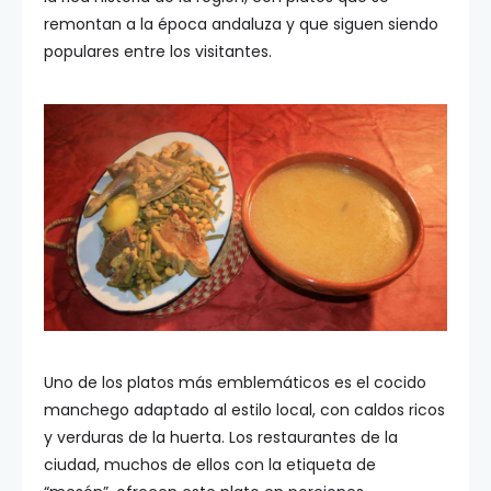
remontan a la época andaluza y que siguen siendo
populares entre los visitantes.
Uno de los platos más emblemáticos es el cocido
manchego adaptado al estilo local, con caldos ricos
y verduras de la huerta. Los restaurantes de la
ciudad, muchos de ellos con la etiqueta de