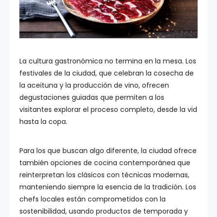
La cultura gastronómica no termina en la mesa. Los
festivales de la ciudad, que celebran la cosecha de
la aceituna y la producción de vino, ofrecen
degustaciones guiadas que permiten a los
visitantes explorar el proceso completo, desde la vid
hasta la copa.
Para los que buscan algo diferente, la ciudad ofrece
también opciones de cocina contemporánea que
reinterpretan los clásicos con técnicas modernas,
manteniendo siempre la esencia de la tradición. Los
chefs locales están comprometidos con la
sostenibilidad, usando productos de temporada y