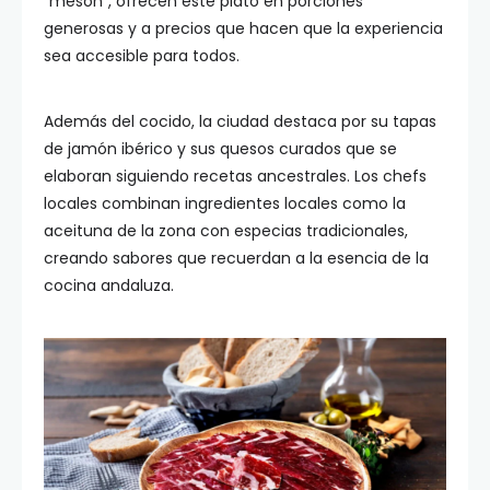
“mesón”, ofrecen este plato en porciones
generosas y a precios que hacen que la experiencia
sea accesible para todos.
Además del cocido, la ciudad destaca por su tapas
de jamón ibérico y sus quesos curados que se
elaboran siguiendo recetas ancestrales. Los chefs
locales combinan ingredientes locales como la
aceituna de la zona con especias tradicionales,
creando sabores que recuerdan a la esencia de la
cocina andaluza.