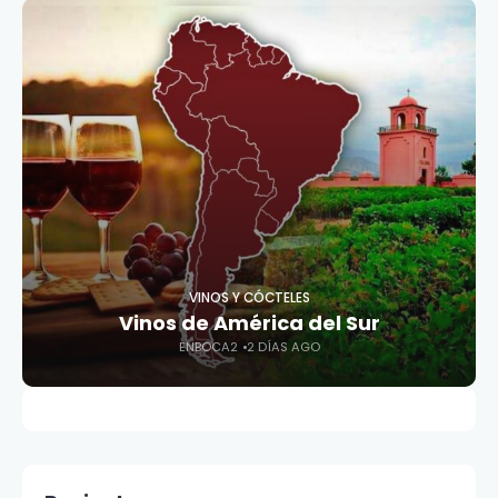
VINOS Y CÓCTELES
Vinos de América del Sur
ENBOCA2
2 DÍAS AGO