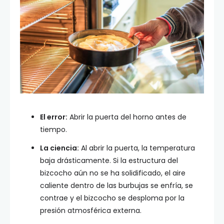
El error:
Abrir la puerta del horno antes de
tiempo.
La ciencia:
Al abrir la puerta, la temperatura
baja drásticamente. Si la estructura del
bizcocho aún no se ha solidificado, el aire
caliente dentro de las burbujas se enfría, se
contrae y el bizcocho se desploma por la
presión atmosférica externa.