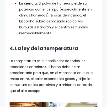
La ciencia:
El polvo de hornear pierde su
potencia con el tiempo (especialmente en
climas húmedos). Si usas demasiado, el
bizcocho subirá demasiado rápido, las
burbujas estallarán y el centro se hundirá
irremediablemente.
4. La ley de la temperatura
La temperatura es el catalizador de todas las
reacciones anteriores. El horno debe estar
precalentado para que, en el momento en que la
masa entre, el calor expanda los gases y «fije» la
estructura de las proteínas y almidones antes de
que el aire escape.