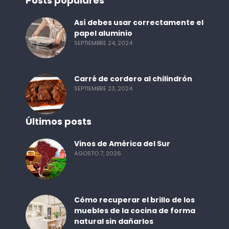
Posts populares
Así debes usar correctamente el
papel aluminio
SEPTIEMBRE 24, 2024
Carré de cordero al chilindrón
SEPTIEMBRE 23, 2024
Últimos posts
Vinos de América del Sur
AGOSTO 7, 2026
Cómo recuperar el brillo de los
muebles de la cocina de forma
natural sin dañarlos