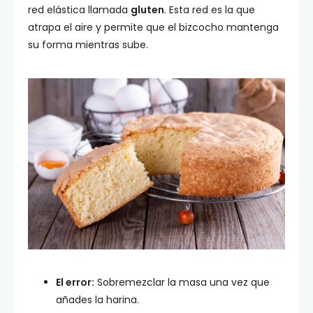
red elástica llamada
gluten
. Esta red es la que
atrapa el aire y permite que el bizcocho mantenga
su forma mientras sube.
El error:
Sobremezclar la masa una vez que
añades la harina.