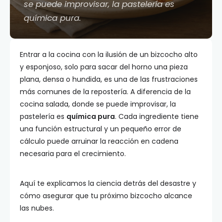
se puede improvisar, la pastelería es
química pura.
Entrar a la cocina con la ilusión de un bizcocho alto
y esponjoso, solo para sacar del horno una pieza
plana, densa o hundida, es una de las frustraciones
más comunes de la repostería. A diferencia de la
cocina salada, donde se puede improvisar, la
pastelería es
química pura
. Cada ingrediente tiene
una función estructural y un pequeño error de
cálculo puede arruinar la reacción en cadena
necesaria para el crecimiento.
Aquí te explicamos la ciencia detrás del desastre y
cómo asegurar que tu próximo bizcocho alcance
las nubes.