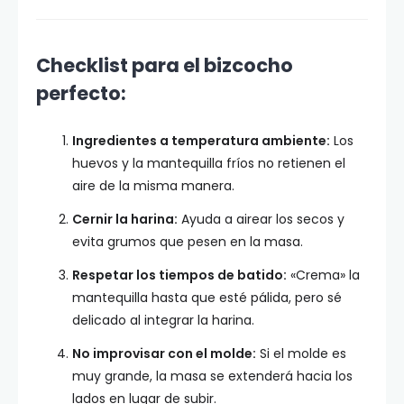
Checklist para el bizcocho
perfecto:
Ingredientes a temperatura ambiente:
Los
huevos y la mantequilla fríos no retienen el
aire de la misma manera.
Cernir la harina:
Ayuda a airear los secos y
evita grumos que pesen en la masa.
Respetar los tiempos de batido:
«Crema» la
mantequilla hasta que esté pálida, pero sé
delicado al integrar la harina.
No improvisar con el molde:
Si el molde es
muy grande, la masa se extenderá hacia los
lados en lugar de subir.