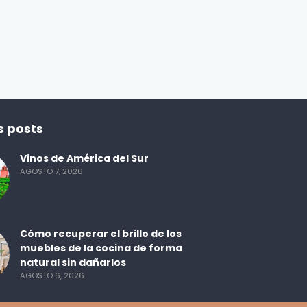
s posts
Vinos de América del Sur
AGOSTO 7, 2026
Cómo recuperar el brillo de los
muebles de la cocina de forma
natural sin dañarlos
AGOSTO 6, 2026