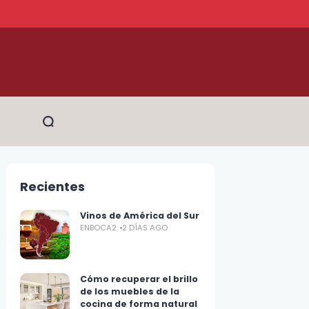
Recientes
Vinos de América del Sur
ENBOCA2
2 DÍAS AGO
Cómo recuperar el brillo
de los muebles de la
cocina de forma natural