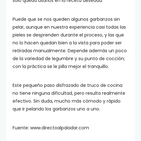
solo queda usarlos en la receta deseada.
Puede que se nos queden algunos garbanzos sin
pelar, aunque en nuestra experiencia casi todas las
pieles se desprenden durante el proceso, y las que
no lo hacen quedan bien a la vista para poder ser
retiradas manualmente. Depende además un poco
de la variedad de legumbre y su punto de cocción;
con la práctica se le pilla mejor el tranquillo.
Este pequeño paso disfrazado de truco de cocina
no tiene ninguna dificultad, pero resulta realmente
efectivo. Sin duda, mucho más cómodo y rápido
que ir pelando los garbanzos uno a uno.
Fuente: www.directoalpaladar.com