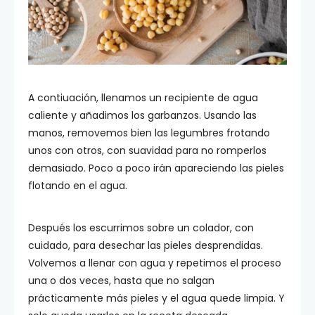
A contiuación, llenamos un recipiente de agua
caliente y añadimos los garbanzos. Usando las
manos, removemos bien las legumbres frotando
unos con otros, con suavidad para no romperlos
demasiado. Poco a poco irán apareciendo las pieles
flotando en el agua.
Después los escurrimos sobre un colador, con
cuidado, para desechar las pieles desprendidas.
Volvemos a llenar con agua y repetimos el proceso
una o dos veces, hasta que no salgan
prácticamente más pieles y el agua quede limpia. Y