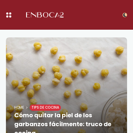
HOME
TIPS DE COCINA
Cómo quitar la piel de los
garbanzos fácilmente: truco de