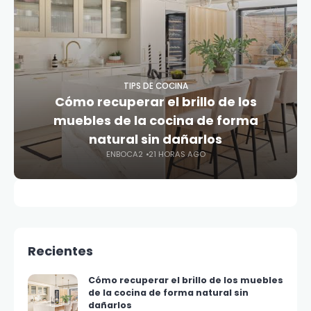
TIPS DE COCINA
Cómo recuperar el brillo de los
muebles de la cocina de forma
natural sin dañarlos
ENBOCA2
21 HORAS AGO
Recientes
Cómo recuperar el brillo de los muebles
de la cocina de forma natural sin
dañarlos