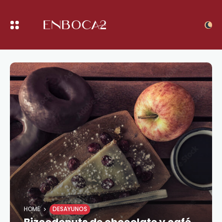
HOME
DESAYUNOS