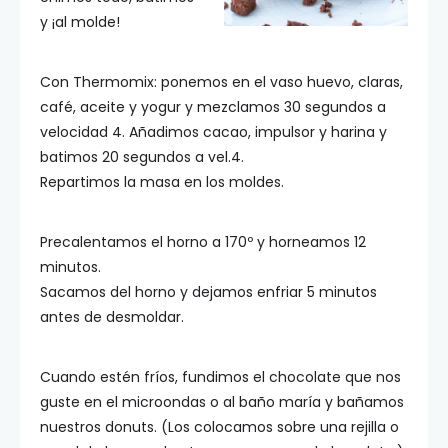
y ¡al molde!
Con Thermomix: ponemos en el vaso huevo, claras,
café, aceite y yogur y mezclamos 30 segundos a
velocidad 4. Añadimos cacao, impulsor y harina y
batimos 20 segundos a vel.4.
Repartimos la masa en los moldes.
Precalentamos el horno a 170º y horneamos 12
minutos.
Sacamos del horno y dejamos enfriar 5 minutos
antes de desmoldar.
Cuando estén fríos, fundimos el chocolate que nos
guste en el microondas o al baño maría y bañamos
nuestros donuts. (Los colocamos sobre una rejilla o