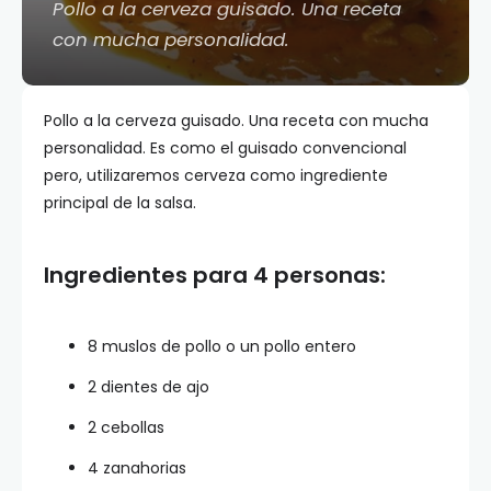
Pollo a la cerveza guisado. Una receta
con mucha personalidad.
Pollo a la cerveza guisado. Una receta con mucha
personalidad. Es como el guisado convencional
pero, utilizaremos cerveza como ingrediente
principal de la salsa.
Ingredientes para 4 personas:
8 muslos de pollo o un pollo entero
2 dientes de ajo
2 cebollas
4 zanahorias