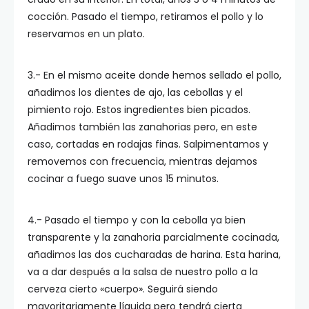
cocción. Pasado el tiempo, retiramos el pollo y lo
reservamos en un plato.
3.- En el mismo aceite donde hemos sellado el pollo,
añadimos los dientes de ajo, las cebollas y el
pimiento rojo. Estos ingredientes bien picados.
Añadimos también las zanahorias pero, en este
caso, cortadas en rodajas finas. Salpimentamos y
removemos con frecuencia, mientras dejamos
cocinar a fuego suave unos 15 minutos.
4.- Pasado el tiempo y con la cebolla ya bien
transparente y la zanahoria parcialmente cocinada,
añadimos las dos cucharadas de harina. Esta harina,
va a dar después a la salsa de nuestro pollo a la
cerveza cierto «cuerpo». Seguirá siendo
mayoritariamente líquida pero tendrá cierta