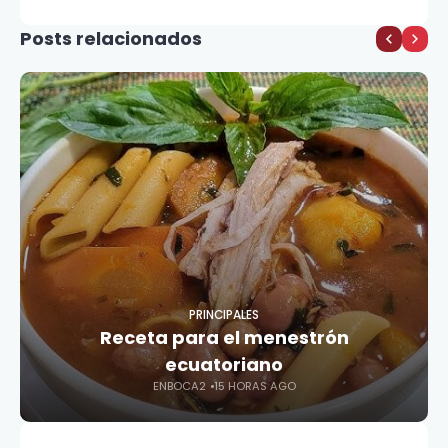
Posts relacionados
PRINCIPALES
Receta para el menestrón
ecuatoriano
ENBOCA2
15 HORAS AGO