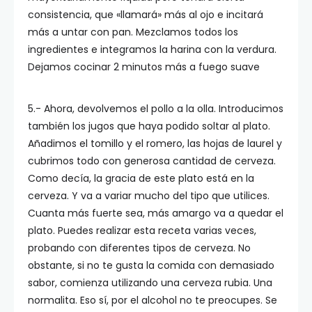
consistencia, que «llamará» más al ojo e incitará
más a untar con pan. Mezclamos todos los
ingredientes e integramos la harina con la verdura.
Dejamos cocinar 2 minutos más a fuego suave
5.- Ahora, devolvemos el pollo a la olla. Introducimos
también los jugos que haya podido soltar al plato.
Añadimos el tomillo y el romero, las hojas de laurel y
cubrimos todo con generosa cantidad de cerveza.
Como decía, la gracia de este plato está en la
cerveza. Y va a variar mucho del tipo que utilices.
Cuanta más fuerte sea, más amargo va a quedar el
plato. Puedes realizar esta receta varias veces,
probando con diferentes tipos de cerveza. No
obstante, si no te gusta la comida con demasiado
sabor, comienza utilizando una cerveza rubia. Una
normalita. Eso sí, por el alcohol no te preocupes. Se