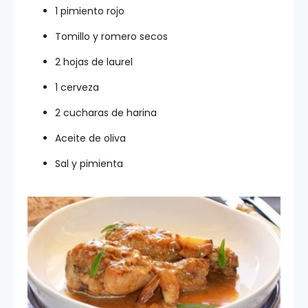
1 pimiento rojo
Tomillo y romero secos
2 hojas de laurel
1 cerveza
2 cucharas de harina
Aceite de oliva
Sal y pimienta