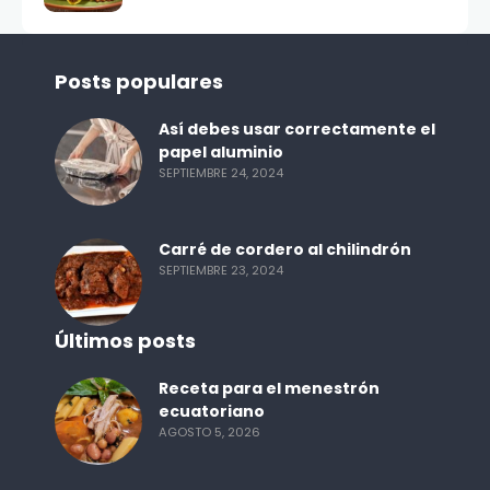
Posts populares
Así debes usar correctamente el
papel aluminio
SEPTIEMBRE 24, 2024
Carré de cordero al chilindrón
SEPTIEMBRE 23, 2024
Últimos posts
Receta para el menestrón
ecuatoriano
AGOSTO 5, 2026