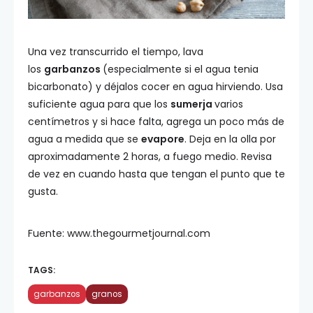
Una vez transcurrido el tiempo, lava
los
garbanzos
(especialmente si el agua tenia
bicarbonato) y déjalos cocer en agua hirviendo. Usa
suficiente agua para que los
sumerja
varios
centímetros y si hace falta, agrega un poco más de
agua a medida que se
evapore
. Deja en la olla por
aproximadamente 2 horas, a fuego medio. Revisa
de vez en cuando hasta que tengan el punto que te
gusta.
Fuente: www.thegourmetjournal.com
TAGS:
garbanzos
granos