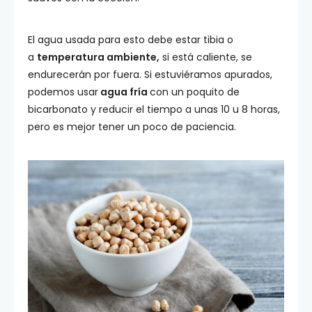
El agua usada para esto debe estar tibia o
a
temperatura ambiente,
si está caliente, se
endurecerán por fuera. Si estuviéramos apurados,
podemos usar
agua fría
con un poquito de
bicarbonato y reducir el tiempo a unas 10 u 8 horas,
pero es mejor tener un poco de paciencia.