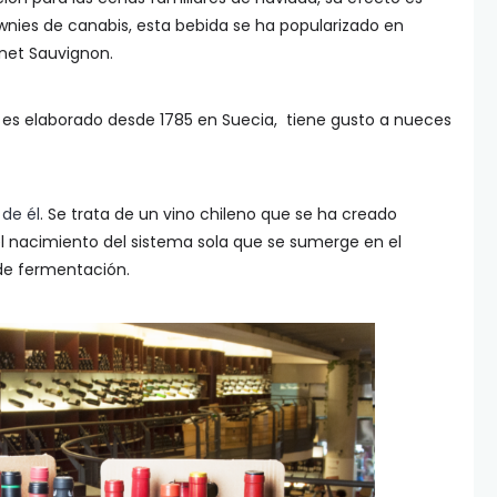
wnies de canabis, esta bebida se ha popularizado en
rnet Sauvignon.
 es elaborado desde 1785 en Suecia, tiene gusto a nueces
de él
. Se trata de un vino chileno que se ha creado
 nacimiento del sistema sola que se sumerge en el
de fermentación.