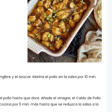
gibre y el azúcar. Marina el pollo en la salsa por 10 min.
el pollo hasta que dore. Añade el vinagre, el Caldo de Pollo
cocina por 5 min. más hasta que se reduzca la salsa a la