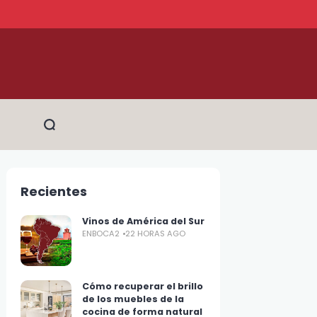
Recientes
Vinos de América del Sur
ENBOCA2
22 HORAS AGO
Cómo recuperar el brillo
de los muebles de la
cocina de forma natural