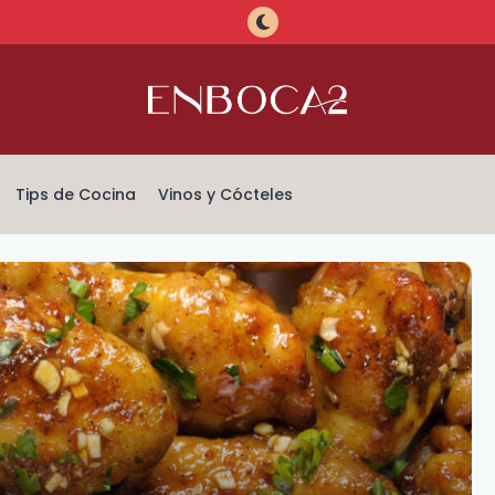
Tips de Cocina
Vinos y Cócteles